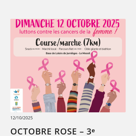
12/10/2025
OCTOBRE ROSE – 3ᵉ