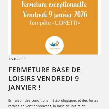
12/10/2025
FERMETURE BASE DE
LOISIRS VENDREDI 9
JANVIER !
En raison des conditions météorologiques et des fortes
rafales de vent annoncées, la base de loisirs de