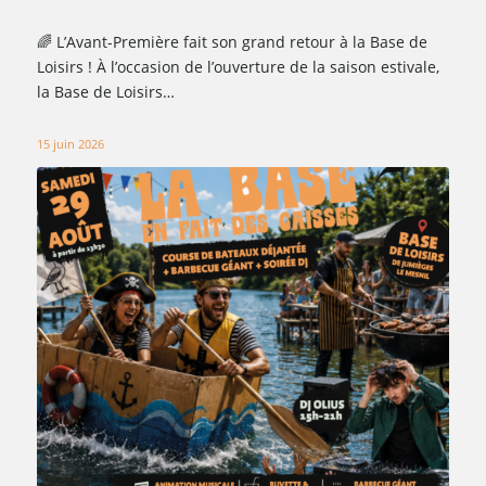
🌈 L’Avant-Première fait son grand retour à la Base de
Loisirs ! À l’occasion de l’ouverture de la saison estivale,
la Base de Loisirs…
15 juin 2026