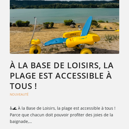
À LA BASE DE LOISIRS, LA
PLAGE EST ACCESSIBLE À
TOUS !
NOUVEAUTÉ
♿🌊 À la Base de Loisirs, la plage est accessible à tous !
Parce que chacun doit pouvoir profiter des joies de la
baignade,…