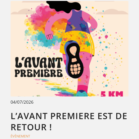
04/07/2026
L’AVANT PREMIERE EST DE
RETOUR !
ÉVÈNEMENT