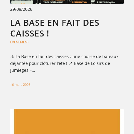
29/08/2026
LA BASE EN FAIT DES
CAISSES !
ÉVÈNEMENT
🚣 La Base en fait des caisses : une course de bateaux
déjantée pour clôturer l’été ! 📍 Base de Loisirs de
Jumièges –…
16 mars 2026