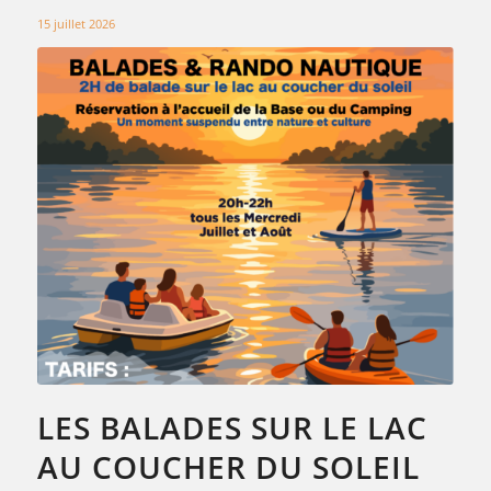
15 juillet 2026
LES BALADES SUR LE LAC
AU COUCHER DU SOLEIL