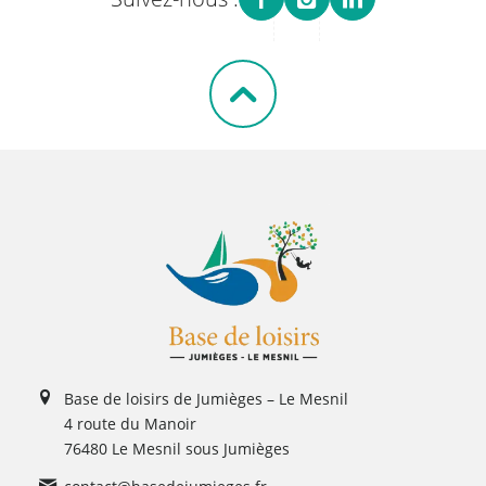
Base de loisirs de Jumièges – Le Mesnil
4 route du Manoir
76480 Le Mesnil sous Jumièges