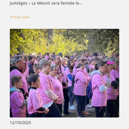
Jumièges – Le Mesnil sera fermée le…
16 mars 2026
12/10/2025