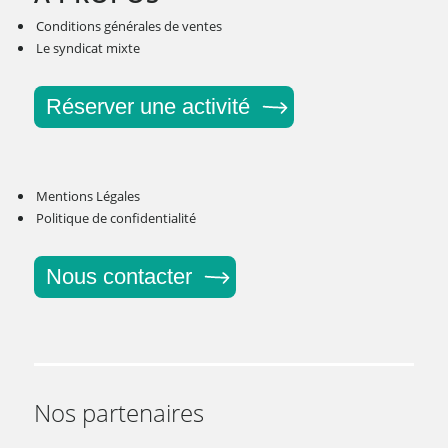
Conditions générales de ventes
Le syndicat mixte
Réserver une activité
Mentions Légales
Politique de confidentialité
Nous contacter
Nos partenaires