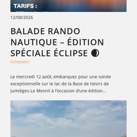
12/08/2026
BALADE RANDO
NAUTIQUE – ÉDITION
SPÉCIALE ÉCLIPSE 🌒
ÉVÈNEMENT
Le mercredi 12 août, embarquez pour une soirée
exceptionnelle sur le lac de la Base de loisirs de
Jumièges-Le Mesnil à l’occasion d’une édition…