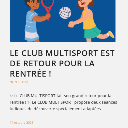
LE CLUB MULTISPORT EST
DE RETOUR POUR LA
RENTRÉE !
NON CLASSÉ
✨ Le CLUB MULTISPORT fait son grand retour pour la
rentrée ! ✨ Le CLUB MULTISPORT propose deux séances
ludiques de découverte spécialement adaptées…
14 octobre 2025