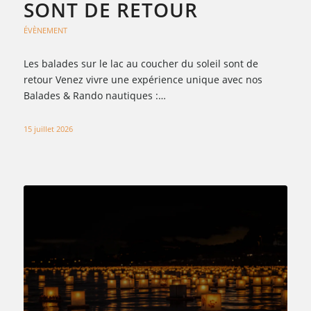
SONT DE RETOUR
ÉVÈNEMENT
Les balades sur le lac au coucher du soleil sont de
retour Venez vivre une expérience unique avec nos
Balades & Rando nautiques :…
15 juillet 2026