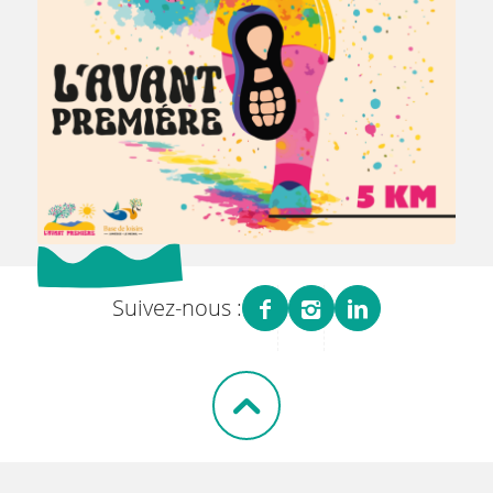
Suivez-nous :