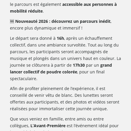
le parcours est également
accessible aux personnes à
mobilité réduite
.
🆕
Nouveauté 2026 : découvrez un parcours inédit
,
encore plus dynamique et immersif !
Le départ sera donné à
16h
, après un échauffement
collectif, dans une ambiance survoltée. Tout au long du
parcours, les participants seront accompagnés de
musique et plongés dans un univers haut en couleur. La
journée se clôturera à partir de
17h30
par un
grand
lancer collectif de poudre colorée
, pour un final
spectaculaire.
Afin de profiter pleinement de l’expérience, il est
conseillé de venir vêtu de blanc. Des lunettes seront
offertes aux participants, et des photos et vidéos seront
réalisées pour immortaliser cette journée unique.
Que vous veniez en famille, entre amis ou entre
collègues,
L’Avant-Première
est l’événement idéal pour