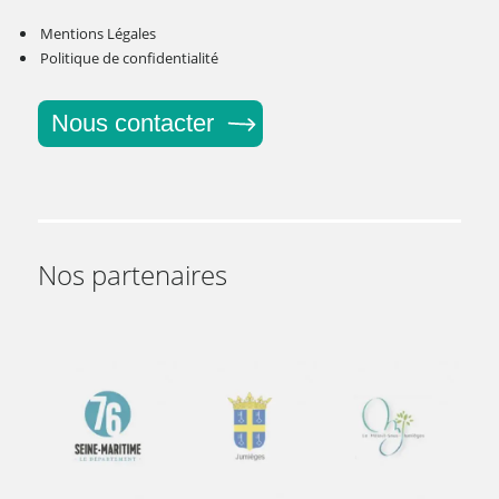
Mentions Légales
Politique de confidentialité
Nous contacter
Nos partenaires