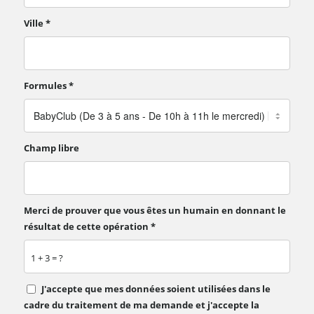
Ville
*
Formules
*
Champ libre
Merci de prouver que vous êtes un humain en donnant le
résultat de cette opération
*
1 + 3 = ?
J'accepte que mes données soient utilisées dans le
cadre du traitement de ma demande et j'accepte la