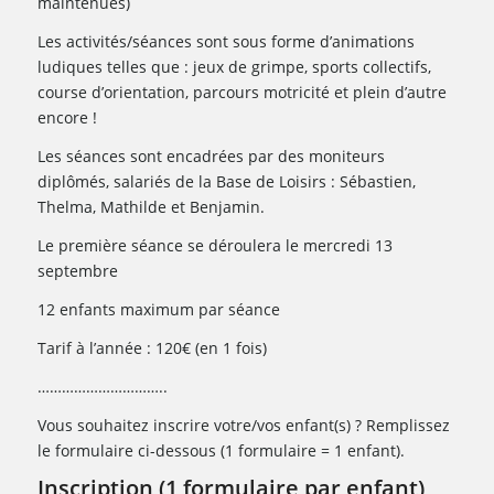
maintenues)
Les activités/séances sont sous forme d’animations
ludiques telles que : jeux de grimpe, sports collectifs,
course d’orientation, parcours motricité et plein d’autre
encore !
Les séances sont encadrées par des moniteurs
diplômés, salariés de la Base de Loisirs : Sébastien,
Thelma, Mathilde et Benjamin.
Le première séance se déroulera le mercredi 13
septembre
12 enfants maximum par séance
Tarif à l’année : 120€ (en 1 fois)
…………………………..
Vous souhaitez inscrire votre/vos enfant(s) ? Remplissez
le formulaire ci-dessous (1 formulaire = 1 enfant).
Inscription (1 formulaire par enfant)