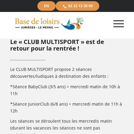
EN
02 32 13 30 00
Le « CLUB MULTISPORT » est de
retour pour la rentrée !
…………………………..
Le CLUB MULTISPORT propose 2 séances
découvertes/ludiques à destination des enfants :
*Séance BabyClub (3/5 ans) > mercredi matin de 10h à
11h
*Séance JuniorClub (6/8 ans) > mercredi matin de 11h à
12h
Les séances se déroulent tous les mercredis matin
(durant les vacances les séances ne sont pas