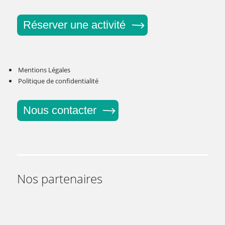
Réserver une activité
Mentions Légales
Politique de confidentialité
Nous contacter
Nos partenaires