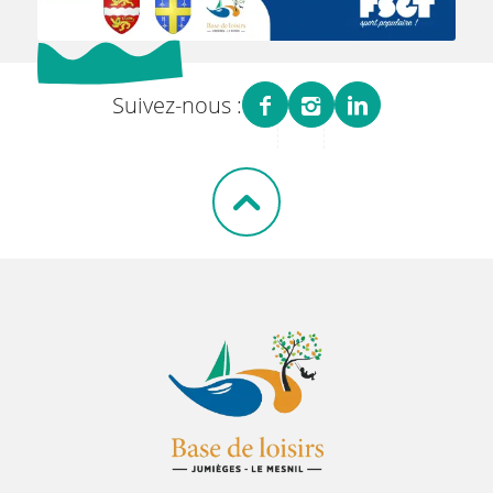
Suivez-nous :