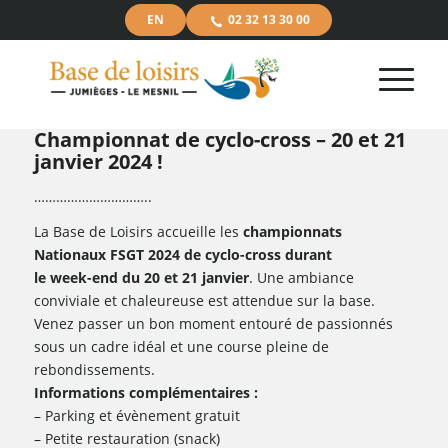
EN
02 32 13 30 00
Championnat de cyclo-cross – 20 et 21
janvier 2024 !
…………………………..
La Base de Loisirs accueille les
championnats
Nationaux FSGT 2024 de cyclo-cross durant
le week-end du 20 et 21 janvier
. Une ambiance
conviviale et chaleureuse est attendue sur la base.
Venez passer un bon moment entouré de passionnés
sous un cadre idéal et une course pleine de
rebondissements.
Informations complémentaires :
– Parking et évènement gratuit
– Petite restauration (snack)