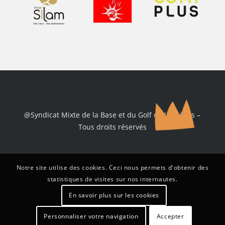
@Syndicat Mixte de la Base et du Golf de Jumièges –
Tous droits réservés
Notre site utilise des cookies. Ceci nous permets d'obtenir des
statistiques de visites sur nos internautes.
En savoir plus sur les cookies
Personnaliser votre navigation
Accepter