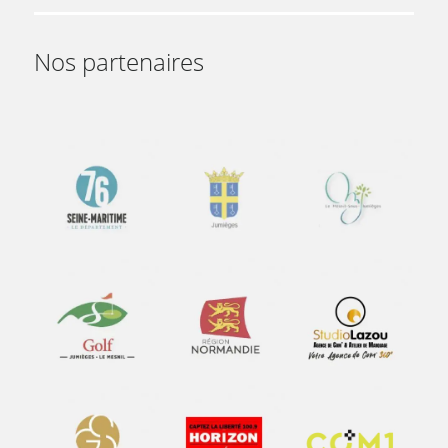
Nos partenaires