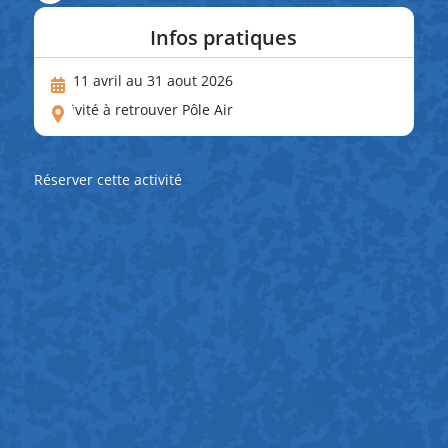
Infos pratiques
Du 11 avril au 31 aout 2026
Activité à retrouver Pôle Air
Réserver cette activité