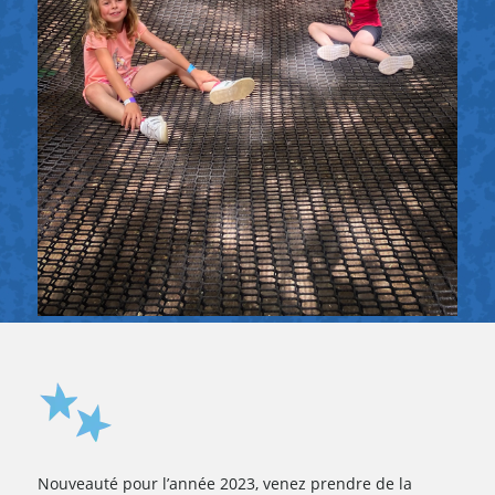
Nouveauté pour l’année 2023, venez prendre de la