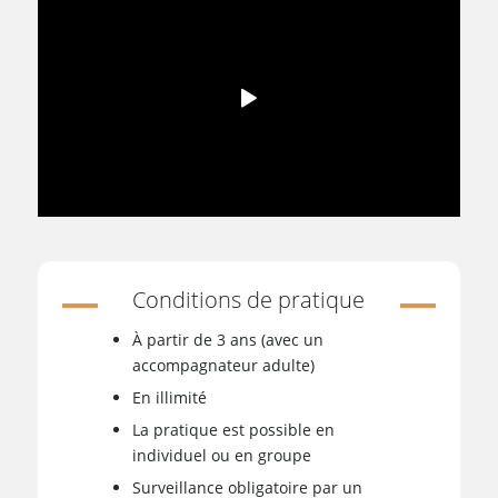
Conditions de pratique
À partir de 3 ans (avec un
accompagnateur adulte)
En illimité
La pratique est possible en
individuel ou en groupe
Surveillance obligatoire par un