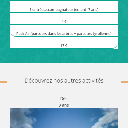
1 entrée accompagnateur (enfant -7 ans)
4 €
Pack Air (parcours dans les arbres + parcours tyrolienne)
17 €
Découvrez nos autres activités
Dès
3 ans