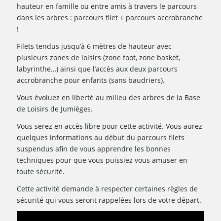
hauteur en famille ou entre amis à travers le parcours
dans les arbres : parcours filet + parcours accrobranche
!
Filets tendus jusqu’à 6 mètres de hauteur avec
plusieurs zones de loisirs (zone foot, zone basket,
labyrinthe…) ainsi que l’accès aux deux parcours
accrobranche pour enfants (sans baudriers).
Vous évoluez en liberté au milieu des arbres de la Base
de Loisirs de Jumièges.
Vous serez en accès libre pour cette activité. Vous aurez
quelques informations au début du parcours filets
suspendus afin de vous apprendre les bonnes
techniques pour que vous puissiez vous amuser en
toute sécurité.
Cette activité demande à respecter certaines règles de
sécurité qui vous seront rappelées lors de votre départ.