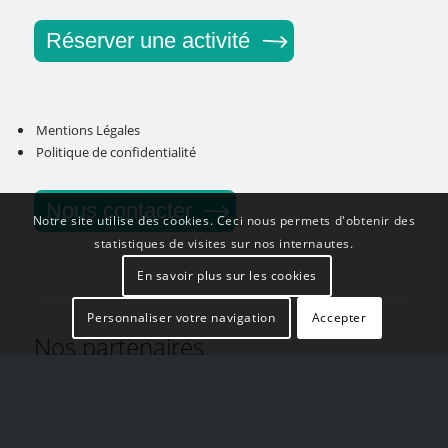
Réserver une activité
Mentions Légales
Politique de confidentialité
Nous contacter
Notre site utilise des cookies. Ceci nous permets d'obtenir des
statistiques de visites sur nos internautes.
En savoir plus sur les cookies
Personnaliser votre navigation
Accepter
Nos partenaires