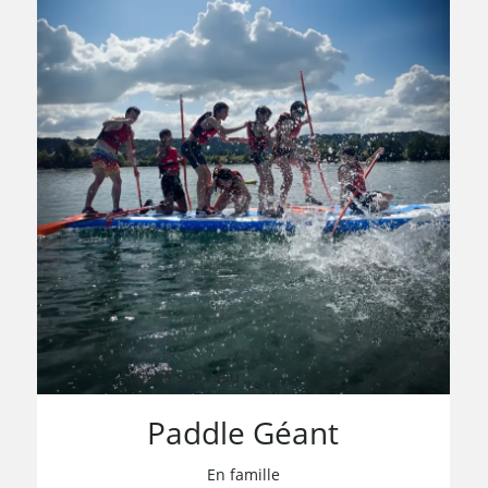
Activité sur l'eau
Paddle Géant
En famille