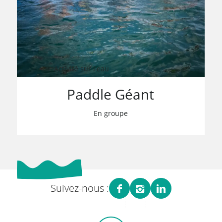
Activité sur l'eau
Paddle Géant
En groupe
Suivez-nous :